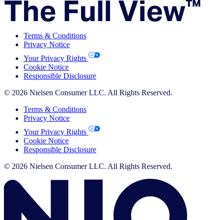
Terms & Conditions
Privacy Notice
Your Privacy Rights
Cookie Notice
Responsible Disclosure
© 2026 Nielsen Consumer LLC. All Rights Reserved.
Terms & Conditions
Privacy Notice
Your Privacy Rights
Cookie Notice
Responsible Disclosure
© 2026 Nielsen Consumer LLC. All Rights Reserved.