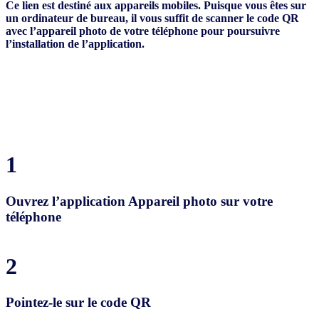
Ce lien est destiné aux appareils mobiles. Puisque vous êtes sur
un ordinateur de bureau, il vous suffit de scanner le code QR
avec l’appareil photo de votre téléphone pour poursuivre
l’installation de l’application.
1
Ouvrez l’application Appareil photo sur votre
téléphone
2
Pointez-le sur le code QR