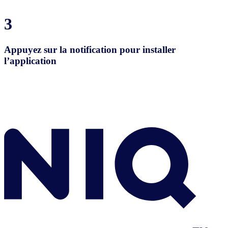
3
Appuyez sur la notification pour installer
l’application