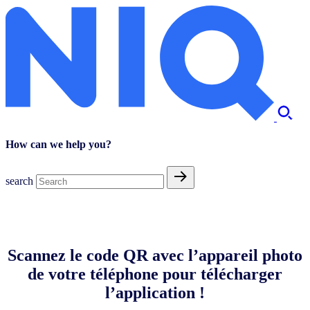
How can we help you?
search
Scannez le code QR avec l’appareil photo
de votre téléphone pour télécharger
l’application !