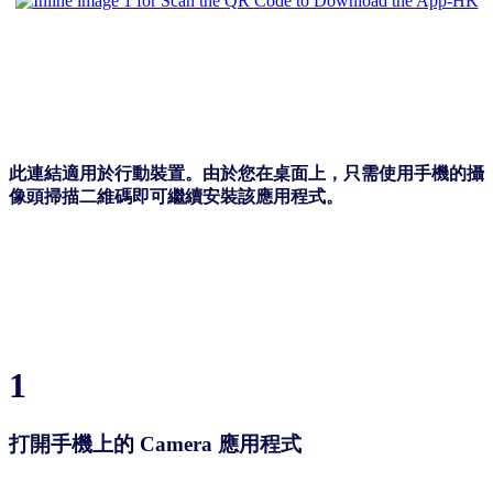
此連結適用於行動裝置。由於您在桌面上，只需使用手機的攝
像頭掃描二維碼即可繼續安裝該應用程式。
1
打開手機上的 Camera 應用程式