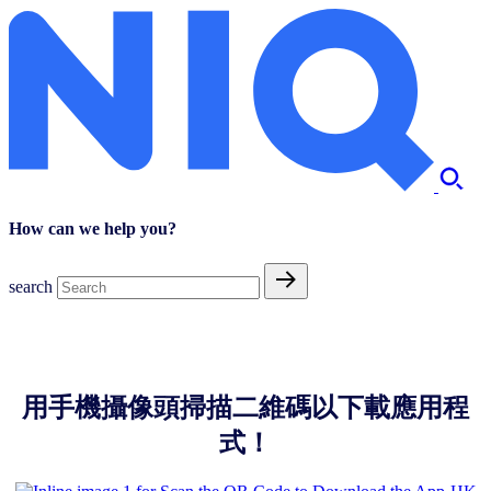
How can we help you?
search
用手機攝像頭掃描二維碼以下載應用程
式！