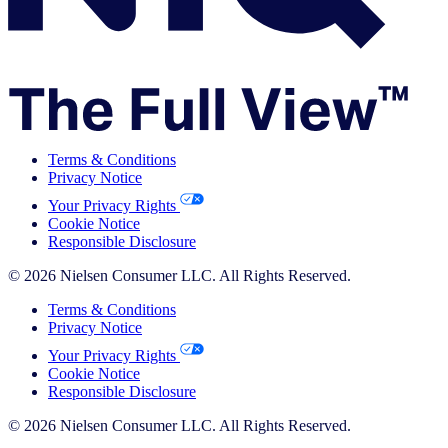
Terms & Conditions
Privacy Notice
Your Privacy Rights
Cookie Notice
Responsible Disclosure
© 2026 Nielsen Consumer LLC. All Rights Reserved.
Terms & Conditions
Privacy Notice
Your Privacy Rights
Cookie Notice
Responsible Disclosure
© 2026 Nielsen Consumer LLC. All Rights Reserved.