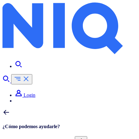
Login
¿Cómo podemos ayudarle?