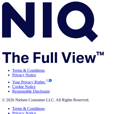
Terms & Conditions
Privacy Notice
Your Privacy Rights
Cookie Notice
Responsible Disclosure
© 2026 Nielsen Consumer LLC. All Rights Reserved.
Terms & Conditions
Privacy Notice